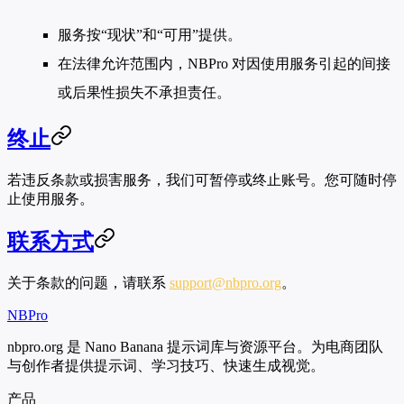
服务按“现状”和“可用”提供。
在法律允许范围内，NBPro 对因使用服务引起的间接
或后果性损失不承担责任。
终止
若违反条款或损害服务，我们可暂停或终止账号。您可随时停
止使用服务。
联系方式
关于条款的问题，请联系
support@nbpro.org
。
NBPro
nbpro.org 是 Nano Banana 提示词库与资源平台。为电商团队
与创作者提供提示词、学习技巧、快速生成视觉。
产品