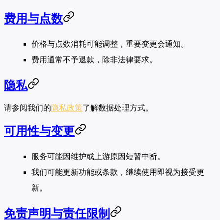
费用与点数
价格与点数消耗可能调整，重要变更会通知。
费用通常不予退款，除非法律要求。
隐私
请参阅我们的
隐私政策
了解数据处理方式。
可用性与变更
服务可能因维护或上游原因短暂中断。
我们可能更新功能或条款，继续使用即视为接受更
新。
免责声明与责任限制